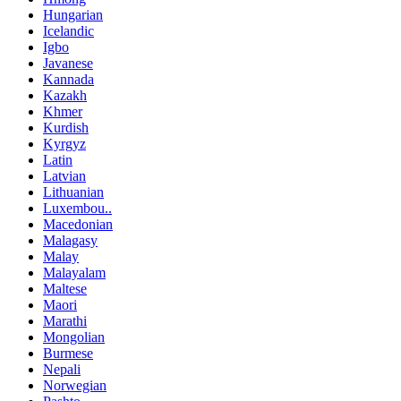
Hungarian
Icelandic
Igbo
Javanese
Kannada
Kazakh
Khmer
Kurdish
Kyrgyz
Latin
Latvian
Lithuanian
Luxembou..
Macedonian
Malagasy
Malay
Malayalam
Maltese
Maori
Marathi
Mongolian
Burmese
Nepali
Norwegian