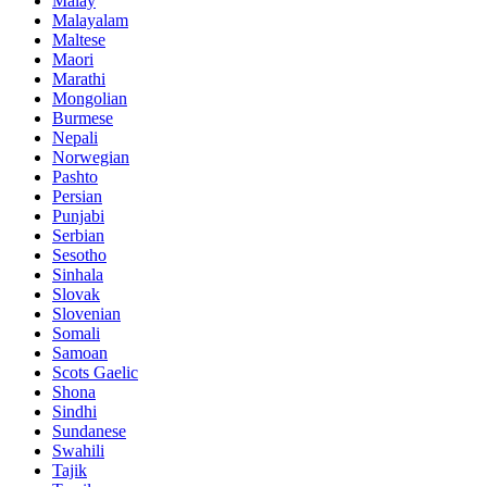
Malay
Malayalam
Maltese
Maori
Marathi
Mongolian
Burmese
Nepali
Norwegian
Pashto
Persian
Punjabi
Serbian
Sesotho
Sinhala
Slovak
Slovenian
Somali
Samoan
Scots Gaelic
Shona
Sindhi
Sundanese
Swahili
Tajik