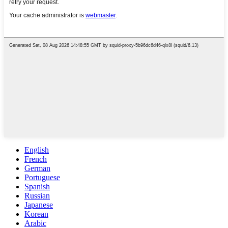
English
French
German
Portuguese
Spanish
Russian
Japanese
Korean
Arabic