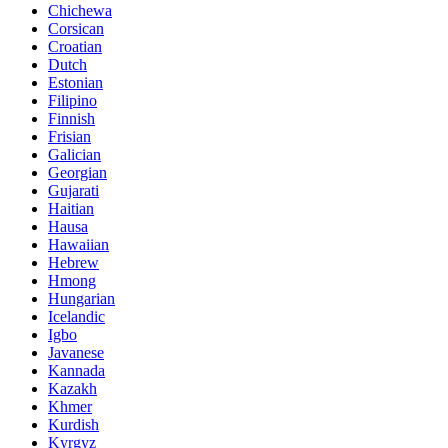
Chichewa
Corsican
Croatian
Dutch
Estonian
Filipino
Finnish
Frisian
Galician
Georgian
Gujarati
Haitian
Hausa
Hawaiian
Hebrew
Hmong
Hungarian
Icelandic
Igbo
Javanese
Kannada
Kazakh
Khmer
Kurdish
Kyrgyz