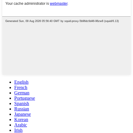
English
French
German
Portuguese
Spanish
Russian
Japanese
Korean
Arabic
Irish