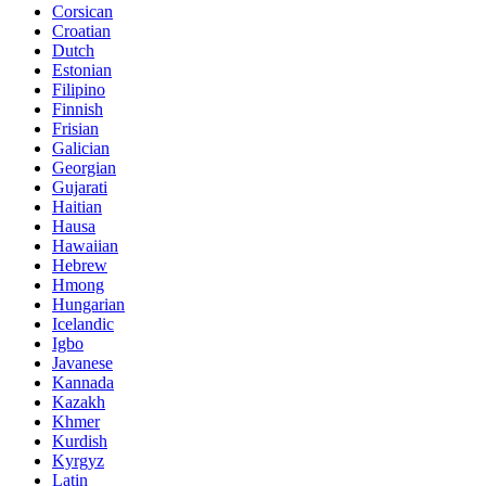
Corsican
Croatian
Dutch
Estonian
Filipino
Finnish
Frisian
Galician
Georgian
Gujarati
Haitian
Hausa
Hawaiian
Hebrew
Hmong
Hungarian
Icelandic
Igbo
Javanese
Kannada
Kazakh
Khmer
Kurdish
Kyrgyz
Latin