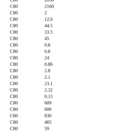
C80
2160
C80
2
C80
12.6
C80
44.5
C80
33.5
C80
45
C80
0.8
C80
0.8
C80
24
C80
0.86
C80
2.8
C80
2.1
C80
23.1
C80
2.32
C80
0.13
C80
609
C80
609
C80
830
C80
465
C80
59