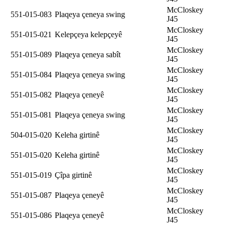
McCloskey
551-015-083
Plaqeya çeneya swing
J45
McCloskey
551-015-021
Kelepçeya kelepçeyê
J45
McCloskey
551-015-089
Plaqeya çeneya sabît
J45
McCloskey
551-015-084
Plaqeya çeneya swing
J45
McCloskey
551-015-082
Plaqeya çeneyê
J45
McCloskey
551-015-081
Plaqeya çeneya swing
J45
McCloskey
504-015-020
Keleha girtinê
J45
McCloskey
551-015-020
Keleha girtinê
J45
McCloskey
551-015-019
Çîpa girtinê
J45
McCloskey
551-015-087
Plaqeya çeneyê
J45
McCloskey
551-015-086
Plaqeya çeneyê
J45