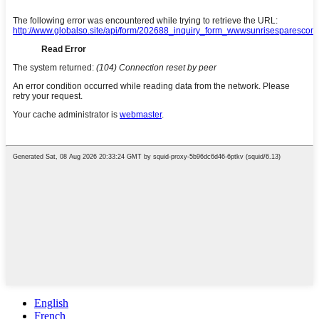
English
French